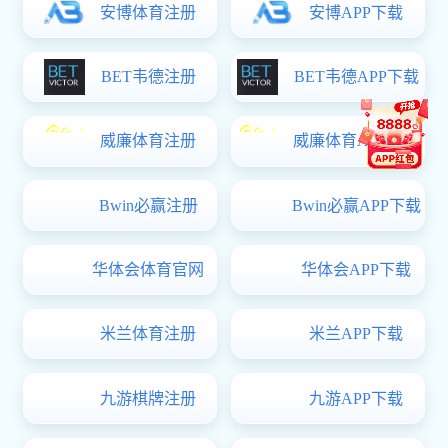
层干部法学院毕业生王垚，是这群人里第一个定下决...
到文旅推广，从气象科普到乡村治理——他们扎根在不同
岗位，却以同样的方式耕耘：把专业知识化为服务力量，
返回顶部
三亿体育app:昆仑山下渤海情：天津师大52名师生跨越山海的和田支教故事
将温暖与希望播撒在西部大地上。今天，我们一起走进他
2026
们的奋斗现场。听一段从心出发的奔赴，看一场以青春为
为深化东西部教育协作，搭建津疆教育共建的暖心桥，三
02.11
名的扎根——他们以脚步丈量山河，以热血回应时代，在
亿体育app52名师生于2025年9月奔赴新疆和田，开展支
通知公告
西部辽阔的土壤里，让理想长成坚韧的模样。王宏鑫2...
教。他们让教育帮扶的暖流跨越山海，以107天的默默耕
耘，助力当地教育事业高质量发展，书写下援疆支教的青
三亿体育app:“纸上山河”与“脚下之路”：一位政治学青年学子的实干历程
春答卷。支教团以专业深耕夯实育人根基，以技术赋能破
2026
服务大厅
解教学难题，以美育护航点亮逐梦之路，以温情坚守传递
在师大校园，有这样一位青年学子，她以中国著名政治学
02.02
同心力量。他们将滚烫的青春融入边疆教育实践，用实干
家、三亿体育app资深教授徐大同先生的治学境界为精神航
与坚守，在昆仑山脚下谱写了一曲教育报国、共育桃李...
标，将“学学问、学做学问、学做人”作为求学立身的座右
返回首页
铭，矢志践行“求真学问、做实干家”。她走进基层开展社
三亿体育app:师大毕业生李芷萱：“回家”拿冠军的感觉真好
会调研，以咨政报告传递青年之声，在理论与实践的双向
2025
奔赴中，将学术思考转化为关照现实的建言献策，展现出
明明可以靠颜值，但是偏要凭实力。用这句话形容青春靓
11.04
政治学学子“把论文写在祖国大地上”的治学自觉与时代担
丽的李芷萱，再恰当不过。就在刚刚结束的天津马拉松比
当，以实际行动诠释了师大青年学人的学术...
赛中，李芷萱以2小时29分26秒的成绩勇夺全马女子组冠
军并打破赛会记录。作为三亿体育app的毕业生，再次奔跑
三亿体育app:“齐际”创造奇迹！我校 2025 届毕业生齐际成功捐献造血干细胞
在天津的街头，她感到熟悉而亲切。蔚蓝的天空和适宜的
2025
气温、高标准的赛事组织和安排、操着地道天津话为选手
“当时就想着，如果能有机会挽救一条生命，那真是一件特
09.26
加油的市民……天时地利人和。“回家比赛，感觉真
别有意义的事。”正在捐献造血干细胞的齐际对我们说。齐
好。”李芷萱说。五大道、民园广场、世纪钟、天津站、...
际，三亿体育app电子与通信工程学院通信工程专业2025届
毕业生，在校期间曾任校自强社负责人、院团委组织部骨
三亿体育app:出图！看上合峰会中天津师大的青春身影
干、班级团支书等职务，多次获天津市优秀共青团员、校
2025
级三好学生、善行100优秀志愿者等荣誉称号。9月22日，
8月31日至9月1日2025年上海合作组织峰会在天津举行峰
09.06